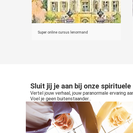
Super online cursus lenormand
Sluit jij je aan bij onze spiritu
Vertel jouw verhaal, jouw paranormale ervaring aa
Voel je geen buitenstaander...