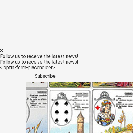
Follow us to receive the latest news!
Follow us to receive the latest news!
<:optin-form-placeholder>
Subscribe