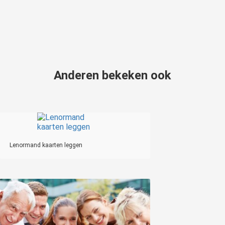
Anderen bekeken ook
Lenormand kaarten leggen