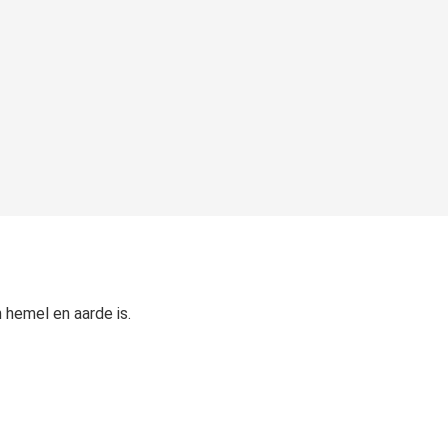
 hemel en aarde is.