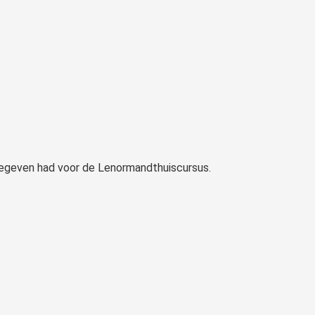
gegeven had voor de Lenormandthuiscursus.