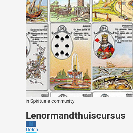
in
Spirituele community
Lenormandthuiscursus
Delen