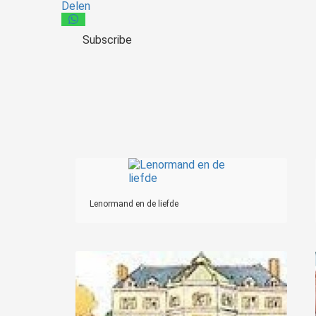
Delen
Subscribe
Lenormand en de liefde