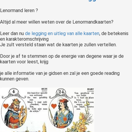
Lenormand leren ?
Altijd al meer willen weten over de Lenormandkaarten?
Leer dan nu
de legging en uitleg van alle kaarten
, de betekenis
en karakteromschrijving
Je zult versteld staan wat de kaarten je zullen vertellen.
Door je af te stemmen op de energie van degene waar je de
kaarten voor leest, krijg
je alle informatie van je gidsen en zal je een goede reading
kunnen geven.