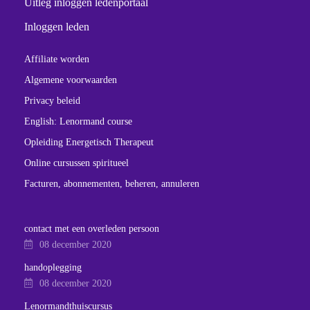
Uitleg inloggen ledenportaal
Inloggen leden
Affiliate worden
Algemene voorwaarden
Privacy beleid
English: Lenormand course
Opleiding Energetisch Therapeut
Online cursussen spiritueel
Facturen, abonnementen, beheren, annuleren
contact met een overleden persoon
08 december 2020
handoplegging
08 december 2020
Lenormandthuiscursus