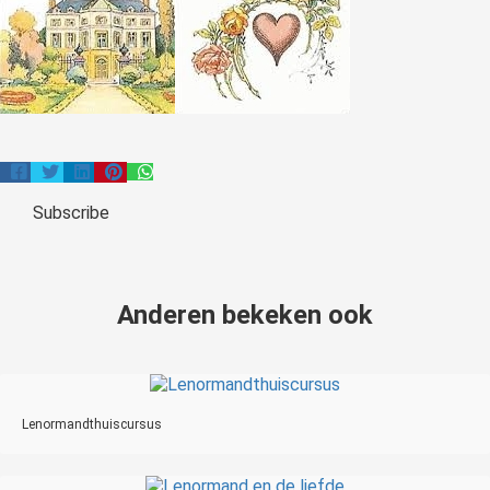
Subscribe
Anderen bekeken ook
Lenormandthuiscursus