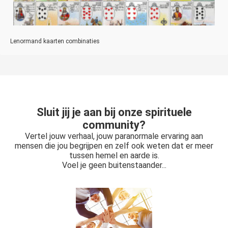
Lenormand kaarten combinaties
Sluit jij je aan bij onze spirituele
community?
Vertel jouw verhaal, jouw paranormale ervaring aan
mensen die jou begrijpen en zelf ook weten dat er meer
tussen hemel en aarde is.
Voel je geen buitenstaander...