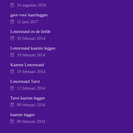
14 augustus 2018
gave voor kaartleggen
12 juni 2017
Lenormand en de liefde
19 februari 2014
Lenormand kaarten leggen
19 februari 2014
Kaarten Lenormand
19 februari 2014
Lenormand Tarot
12 februari 2014
Tarot kaarten leggen
09 februari 2014
kaarten leggen
09 februari 2014