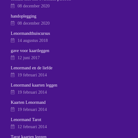
08 december 2020
handoplegging
08 december 2020
Lenormandthuiscursus
14 augustus 2018
gave voor kaartleggen
12 juni 2017
Lenormand en de liefde
19 februari 2014
Lenormand kaarten leggen
19 februari 2014
Kaarten Lenormand
19 februari 2014
Lenormand Tarot
12 februari 2014
Tarot kaarten leggen