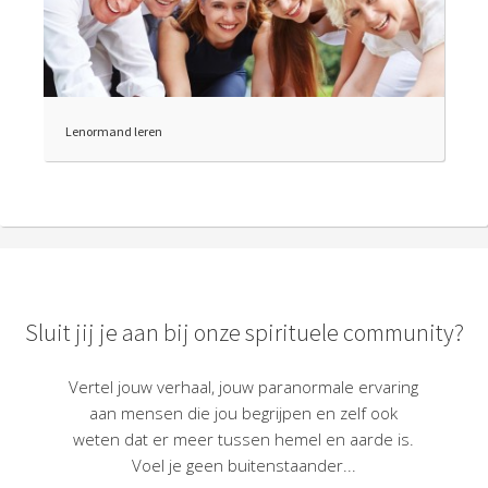
Lenormand leren
Sluit jij je aan bij onze spirituele community?
Vertel jouw verhaal, jouw paranormale ervaring
aan mensen die jou begrijpen en zelf ook
weten dat er meer tussen hemel en aarde is.
Voel je geen buitenstaander...