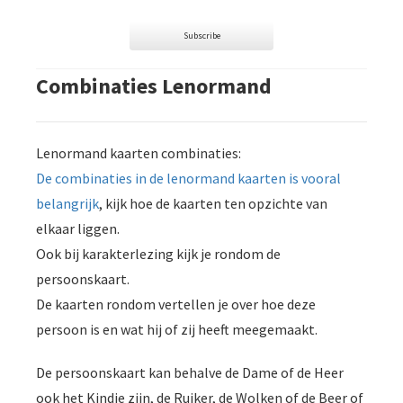
Subscribe
Combinaties Lenormand
Lenormand kaarten combinaties:
De combinaties in de lenormand kaarten is vooral
belangrijk
, kijk hoe de kaarten ten opzichte van
elkaar liggen.
Ook bij karakterlezing kijk je rondom de
persoonskaart.
De kaarten rondom vertellen je over hoe deze
persoon is en wat hij of zij heeft meegemaakt.
De persoonskaart kan behalve de Dame of de Heer
ook het Kindje zijn, de Ruiker, de Wolken of de Beer of