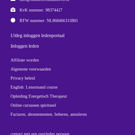
KvK nummer: 98374427
BTW nummer: NL868466311B01
Uitleg inloggen ledenportaal
Inloggen leden
Affiliate worden
Algemene voorwaarden
Privacy beleid
English: Lenormand course
Opleiding Energetisch Therapeut
Online cursussen spiritueel
Facturen, abonnementen, beheren, annuleren
contact met een overleden persoon