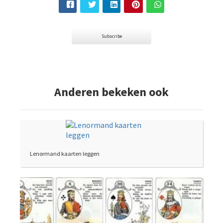
Subscribe
Anderen bekeken ook
Lenormand kaarten leggen