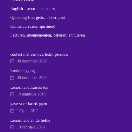
English: Lenormand course
Opleiding Energetisch Therapeut
Online cursussen spiritueel
Facturen, abonnementen, beheren, annuleren
contact met een overleden persoon
08 december 2020
handoplegging
08 december 2020
Lenormandthuiscursus
14 augustus 2018
gave voor kaartleggen
12 juni 2017
Lenormand en de liefde
19 februari 2014