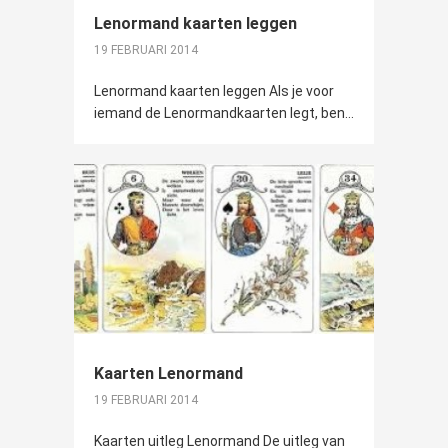
Lenormand kaarten leggen
19 FEBRUARI 2014
Lenormand kaarten leggen Als je voor
iemand de Lenormandkaarten legt, ben...
Kaarten Lenormand
19 FEBRUARI 2014
Kaarten uitleg Lenormand De uitleg van