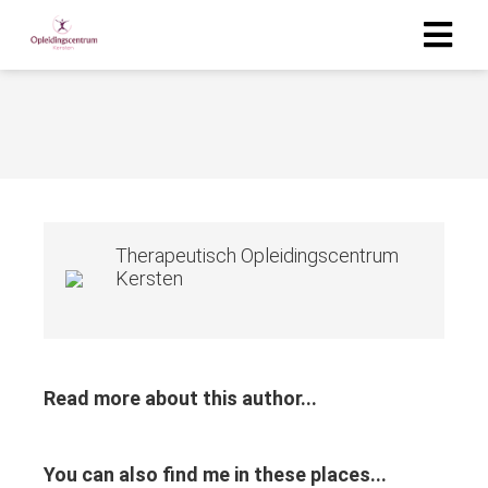
Therapeutisch Opleidingscentrum
Kersten
Read more about this author...
You can also find me in these places...