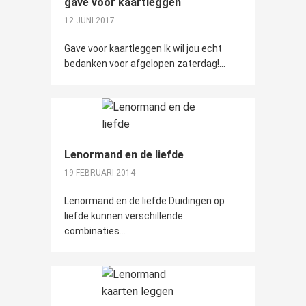
gave voor kaartleggen
12 JUNI 2017
Gave voor kaartleggen Ik wil jou echt
bedanken voor afgelopen zaterdag!...
Lenormand en de liefde
19 FEBRUARI 2014
Lenormand en de liefde Duidingen op
liefde kunnen verschillende
combinaties...