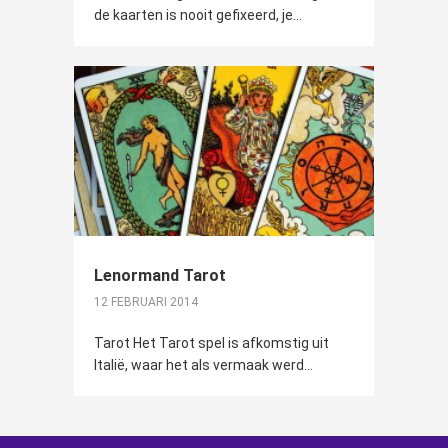
de kaarten is nooit gefixeerd, je...
Lenormand Tarot
12 FEBRUARI 2014
Tarot Het Tarot spel is afkomstig uit
Italië, waar het als vermaak werd...