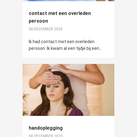
contact met een overleden
persoon
08 DECEMBER 2020
Ik had contact met een overleden
persoon. Ik kwam al een tijdje bij een...
handoplegging
08 DECEMBER 2020