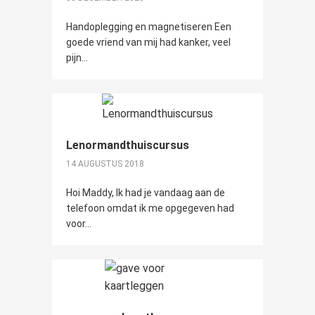
Handoplegging en magnetiseren Een
goede vriend van mij had kanker, veel
pijn...
Lenormandthuiscursus
14 AUGUSTUS 2018
Hoi Maddy, Ik had je vandaag aan de
telefoon omdat ik me opgegeven had
voor...